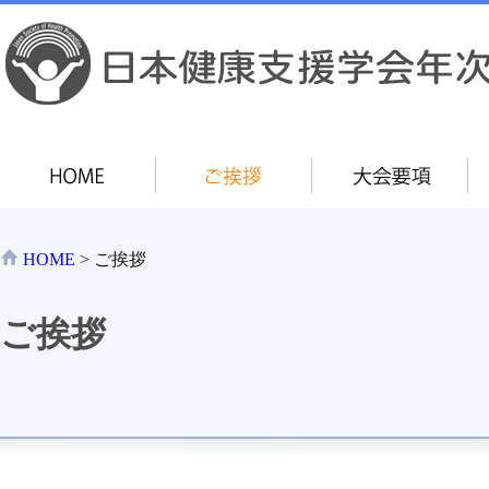
HOME
> ご挨拶
ご挨拶