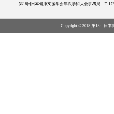
第18回日本健康支援学会年次学術大会事務局 〒173-0015 東
Copyright © 2018 第18回日