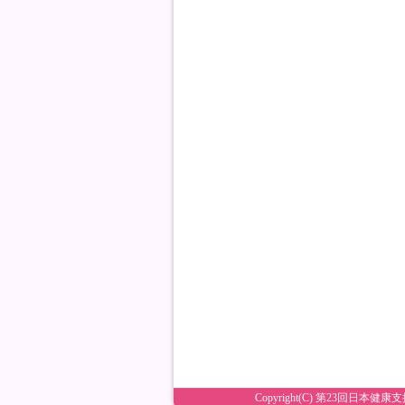
Copyright(C) 第23回日