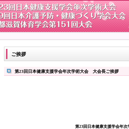
ご挨拶
第23回日本健康支援学会年次学術大会 大会長ご挨拶
第23回日本健康支援学会年次